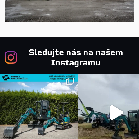
Sledujte nás na našem
Instagramu