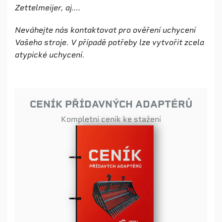
Zettelmeijer, aj….
Neváhejte nás kontaktovat pro ověření uchycení
Vašeho stroje. V případě potřeby lze vytvořit zcela
atypické uchycení.
CENÍK PŘÍDAVNÝCH ADAPTÉRŮ
Kompletní ceník ke stažení