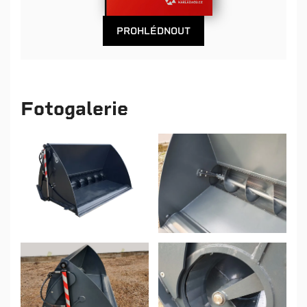
PROHLÉDNOUT
Fotogalerie