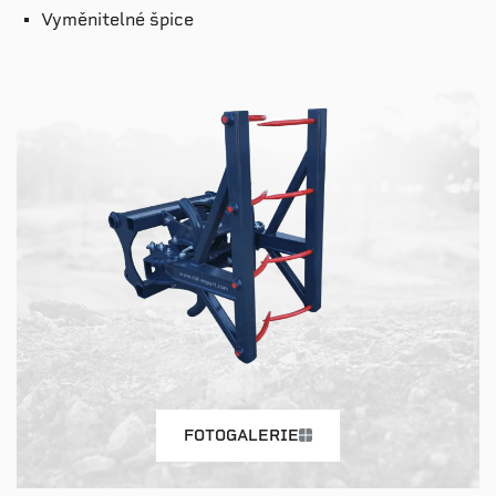
Vyměnitelné špice
FOTOGALERIE