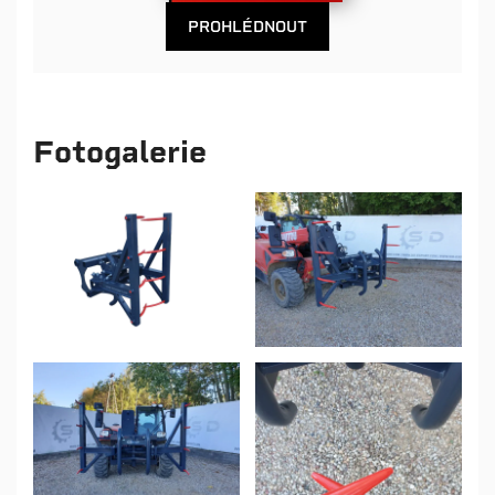
PROHLÉDNOUT
Fotogalerie