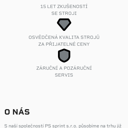
15 LET ZKUŠENOSTÍ
SE STROJI
OSVĚDČENÁ KVALITA STROJŮ
ZA PŘIJATELNÉ CENY
ZÁRUČNÍ A POZÁRUČNÍ
SERVIS
O NÁS
S naší společností PS sprint s.r.o. působíme na trhu již