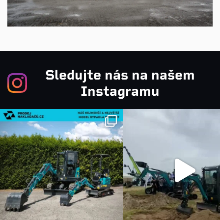
Sledujte nás na našem
Instagramu