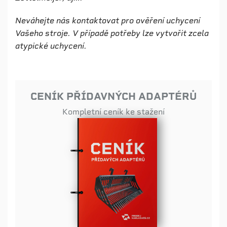
Neváhejte nás kontaktovat pro ověření uchycení
Vašeho stroje. V případě potřeby lze vytvořit zcela
atypické uchycení.
CENÍK PŘÍDAVNÝCH ADAPTÉRŮ
Kompletní ceník ke stažení