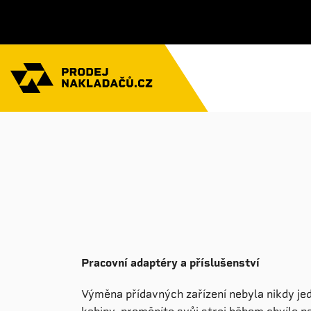
Pracovní adaptéry a příslušenství
Výměna přídavných zařízení nebyla nikdy j