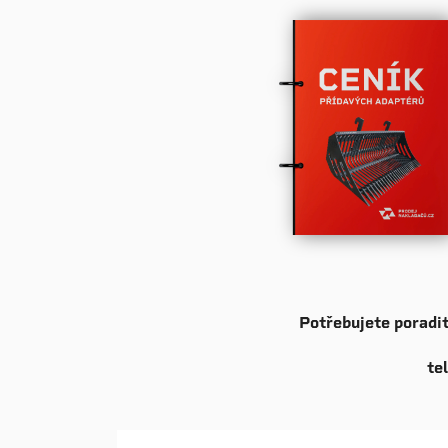
Potřebujete poradi
tel